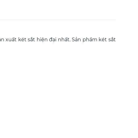
n xuất két sắt hiện đại nhất. Sản phẩm két sắt