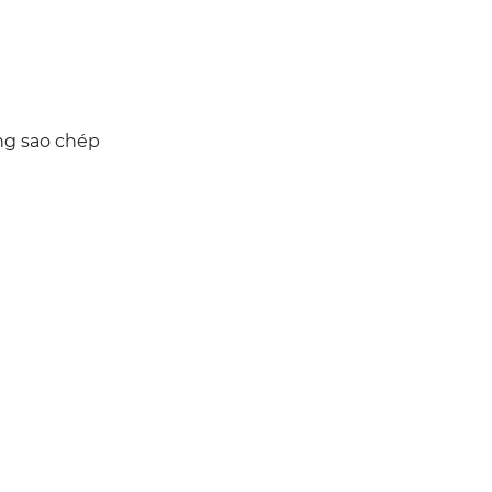
ống sao chép