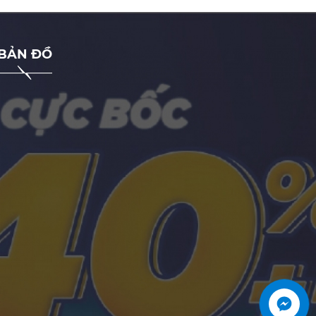
BẢN ĐỒ