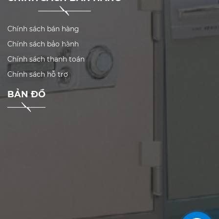
Chính sách bán hàng
Chính sách bảo hành
Chính sách thanh toán
Chính sách hỗ trợ
BẢN ĐỒ