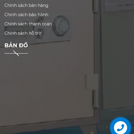
Chính sách bán hàng
Chính sách bảo hành
Chính sách thanh toán
Chính sách hỗ trợ
BẢN ĐỒ