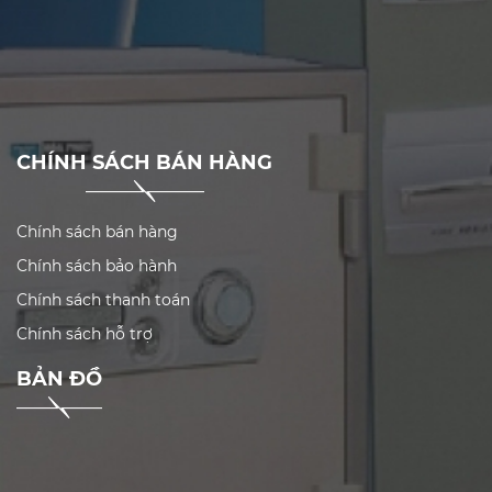
CHÍNH SÁCH BÁN HÀNG
Chính sách bán hàng
Chính sách bảo hành
Chính sách thanh toán
Chính sách hỗ trợ
BẢN ĐỒ