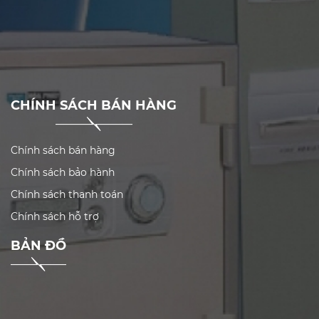
CHÍNH SÁCH BÁN HÀNG
Chính sách bán hàng
Chính sách bảo hành
Chính sách thanh toán
Chính sách hỗ trợ
BẢN ĐỒ