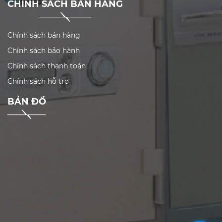
CHÍNH SÁCH BÁN HÀNG
Chính sách bán hàng
Chính sách bảo hành
Chính sách thanh toán
Chính sách hỗ trợ
BẢN ĐỒ