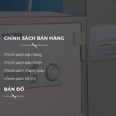
CHÍNH SÁCH BÁN HÀNG
Chính sách bán hàng
Chính sách bảo hành
Chính sách thanh toán
Chính sách hỗ trợ
BẢN ĐỒ