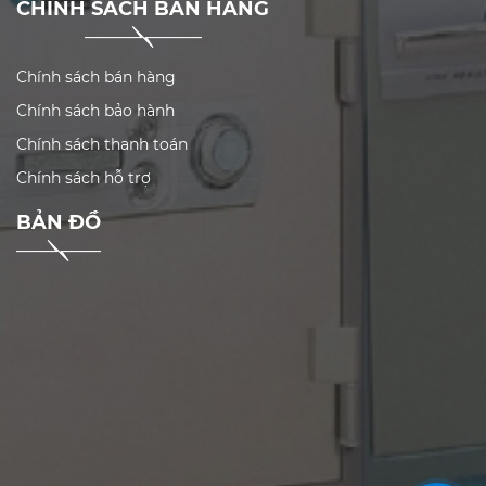
CHÍNH SÁCH BÁN HÀNG
Chính sách bán hàng
Chính sách bảo hành
Chính sách thanh toán
Chính sách hỗ trợ
BẢN ĐỒ