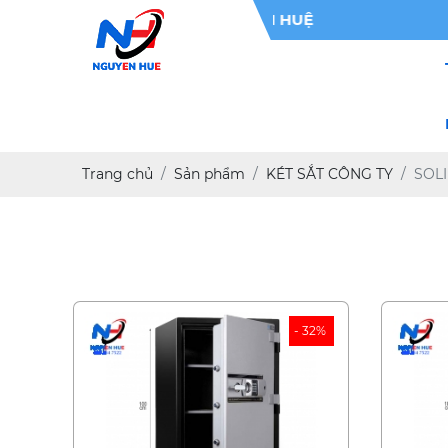
Trang chủ
Sản phẩm
KÉT SẮT CÔNG TY
SOL
- 32%