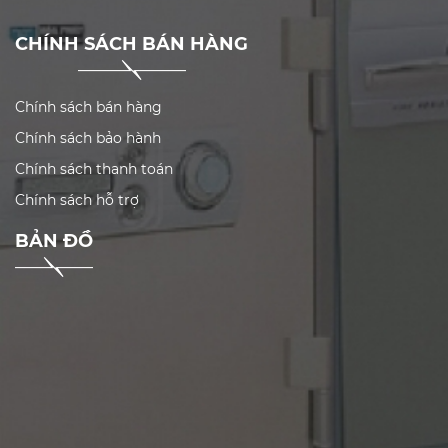
CHÍNH SÁCH BÁN HÀNG
Chính sách bán hàng
Chính sách bảo hành
Chính sách thanh toán
Chính sách hỗ trợ
BẢN ĐỒ