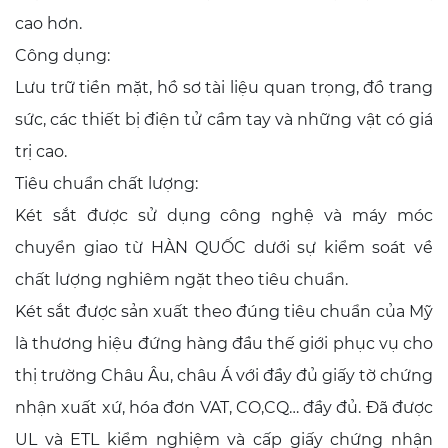
cao hơn.
Công dụng:
Lưu trữ tiền mặt, hồ sơ tài liệu quan trọng, đồ trang
sức, các thiết bị điện tử cầm tay và những vật có giá
trị cao.
Tiêu chuẩn chất lượng:
Két sắt được sử dụng công nghệ và máy móc
chuyển giao từ HÀN QUỐC dưới sự kiểm soát về
chất lượng nghiêm ngặt theo tiêu chuẩn.
Két sắt được sản xuất theo đúng tiêu chuẩn của Mỹ
là thương hiệu đứng hàng đầu thế giới phục vụ cho
thị trường Châu Âu, châu Á với đầy đủ giấy tờ chứng
nhận xuất xứ, hóa đơn VAT, CO,CQ… đầy đủ. Đã được
UL và ETL kiểm nghiệm và cấp giấy chứng nhận