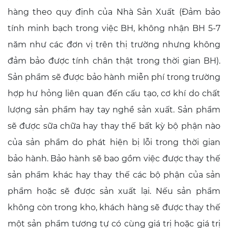
hàng theo quy định của Nhà Sản Xuất (Đảm bảo
tính minh bạch trong việc BH, không nhận BH 5-7
năm như các đơn vị trên thị trường nhưng không
đảm bảo được tính chân thật trong thời gian BH).
Sản phẩm sẽ được bảo hành miễn phí trong trường
hợp hư hỏng liên quan đến cấu tạo, cơ khí do chất
lượng sản phẩm hay tay nghề sản xuất. Sản phẩm
sẽ được sữa chữa hay thay thế bất kỳ bộ phận nào
của sản phẩm do phát hiện bị lỗi trong thời gian
bảo hành. Bảo hành sẽ bao gồm việc được thay thế
sản phẩm khác hay thay thế các bộ phận của sản
phẩm hoặc sẽ được sản xuất lại. Nếu sản phẩm
không còn trong kho, khách hàng sẽ được thay thế
một sản phẩm tương tự có cùng giá trị hoặc giá trị