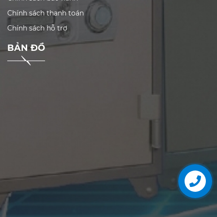
Chính sách thanh toán
Chính sách hỗ trợ
BẢN ĐỒ